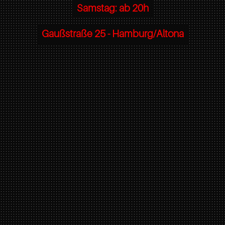
Samstag: ab 20h
Gaußstraße 25 - Hamburg/Altona