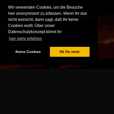
Wir verwenden Cookies, um die Besuche
hier anonymisiert zu erfassen. Wenn Ihr das
nicht wünscht, dann sagt, daß Ihr keine
Cookies wollt. Über unser
Datenschutzkonzept könnt ihr
hier mehr erfahren
Keine Cookies
Ok für mich