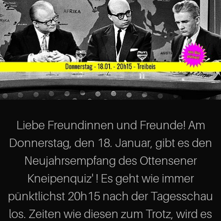
Liebe Freundinnen und Freunde! Am
Donnerstag, den 18. Januar, gibt es den
Neujahrsempfang des Ottensener
Kneipenquiz' ! Es geht wie immer
pünktlichst 20h15 nach der Tagesschau
los. Zeiten wie diesen zum Trotz, wird es