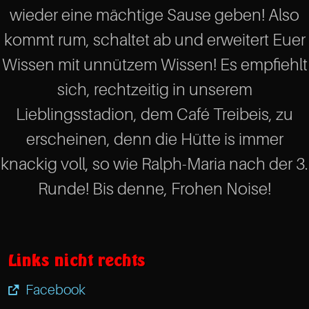
wieder eine mächtige Sause geben! Also
kommt rum, schaltet ab und erweitert Euer
Wissen mit unnützem Wissen! Es empfiehlt
sich, rechtzeitig in unserem
Lieblingsstadion, dem Café Treibeis, zu
erscheinen, denn die Hütte is immer
knackig voll, so wie Ralph-Maria nach der 3.
Runde! Bis denne, Frohen Noise!
Links nicht rechts
Facebook