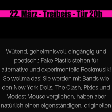
Wütend, geheimnisvoll, eingängig und
poetisch.: Fake Plastic stehen für
alternative und experimentelle Rockmusik!
So wollma das! Sie werden mit Bands wie
den New York Dolls, The Clash, Pixies und
Modest Mouse verglichen, haben aber
natürlich einen eigenständigen, originellen