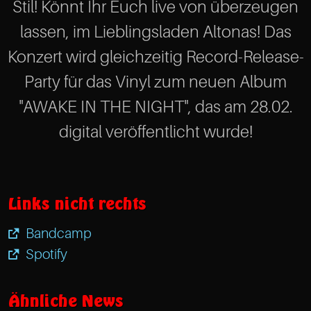
Stil! Könnt Ihr Euch live von überzeugen
lassen, im Lieblingsladen Altonas! Das
Konzert wird gleichzeitig Record-Release-
Party für das Vinyl zum neuen Album
"AWAKE IN THE NIGHT", das am 28.02.
digital veröffentlicht wurde!
Links nicht rechts
Bandcamp
Spotify
Ähnliche News