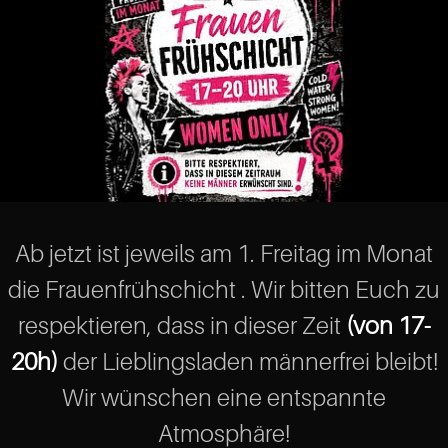
Ab jetzt ist jeweils am 1. Freitag im Monat
die Frauenfrühschicht . Wir bitten Euch zu
respektieren, dass in dieser Zeit
(von 17-
20h)
der Lieblingsladen männerfrei bleibt!
Wir wünschen eine entspannte
Atmosphäre!