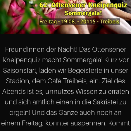
FreundInnen der Nacht! Das Ottensener
Kneipenquiz macht Sommergala! Kurz vor
Saisonstart, laden wir Begeisterte in unser
Stadion, dem Café Treibeis, ein. Ziel des
Abends ist es, unnützes Wissen zu erraten
und sich amtlich einen in die Sakristei zu
orgeln! Und das Ganze auch noch an
einem Freitag, könnter auspennen. Kommt