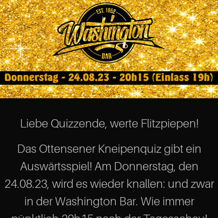
Liebe Quizzende, werte Flitzpiepen!
Das Ottensener Kneipenquiz gibt ein
Auswärtsspiel! Am Donnerstag, den
24.08.23, wird es wieder knallen: und zwar
in der Washington Bar. Wie immer