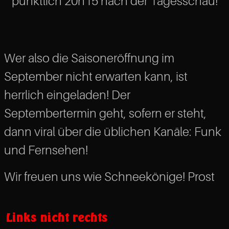
pünktlich 20h15 nach der Tagesschau!
Wer also die Saisoneröffnung im
September nicht erwarten kann, ist
herrlich eingeladen! Der
Septembertermin geht, sofern er steht,
dann viral über die üblichen Kanäle: Funk
und Fernsehen!
Wir freuen uns wie Schneekönige! Prost
Links nicht rechts