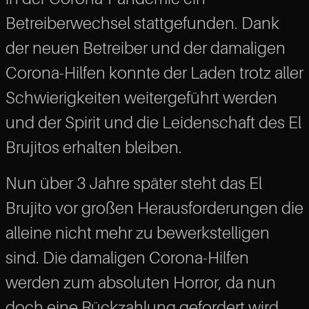
Betreiberwechsel stattgefunden. Dank
der neuen Betreiber und der damaligen
Corona-Hilfen konnte der Laden trotz aller
Schwierigkeiten weitergeführt werden
und der Spirit und die Leidenschaft des El
Brujitos erhalten bleiben.
Nun über 3 Jahre später steht das El
Brujito vor großen Herausforderungen die
alleine nicht mehr zu bewerkstelligen
sind. Die damaligen Corona-Hilfen
werden zum absoluten Horror, da nun
doch eine Rückzahlung gefordert wird,