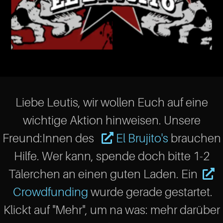
Liebe Leutis, wir wollen Euch auf eine
wichtige Aktion hinweisen. Unsere
Freund:Innen des
El Brujito's
brauchen
Hilfe. Wer kann, spende doch bitte 1-2
Tälerchen an einen guten Laden. Ein
Crowdfunding
wurde gerade gestartet.
Klickt auf "Mehr", um na was: mehr darüber