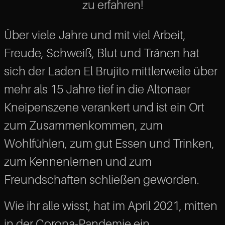
zu erfahren!
Über viele Jahre und mit viel Arbeit,
Freude, Schweiß, Blut und Tränen hat
sich der Laden El Brujito mittlerweile über
mehr als 15 Jahre tief in die Altonaer
Kneipenszene verankert und ist ein Ort
zum Zusammenkommen, zum
Wohlfühlen, zum gut Essen und Trinken,
zum Kennenlernen und zum
Freundschaften schließen geworden.
Wie ihr alle wisst, hat im April 2021, mitten
in der Corona-Pandemie ein