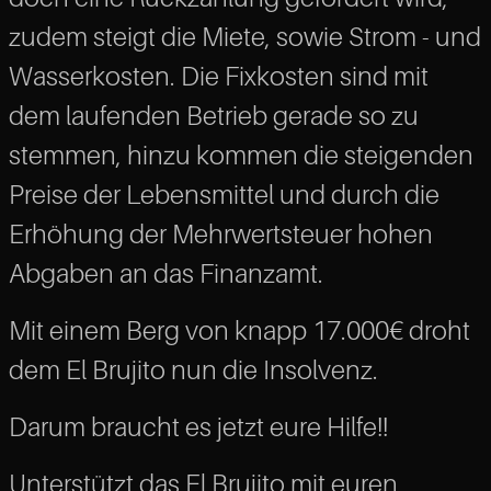
zudem steigt die Miete, sowie Strom - und
Wasserkosten. Die Fixkosten sind mit
dem laufenden Betrieb gerade so zu
stemmen, hinzu kommen die steigenden
Preise der Lebensmittel und durch die
Erhöhung der Mehrwertsteuer hohen
Abgaben an das Finanzamt.
Mit einem Berg von knapp 17.000€ droht
dem El Brujito nun die Insolvenz.
Darum braucht es jetzt eure Hilfe!!
Unterstützt das El Brujito mit euren