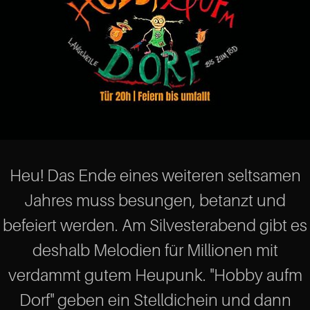
Heu! Das Ende eines weiteren seltsamen
Jahres muss besungen, betanzt und
befeiert werden. Am Silvesterabend gibt es
deshalb Melodien für Millionen mit
verdammt gutem Heupunk. "Hobby aufm
Dorf" geben ein Stelldichein und dann